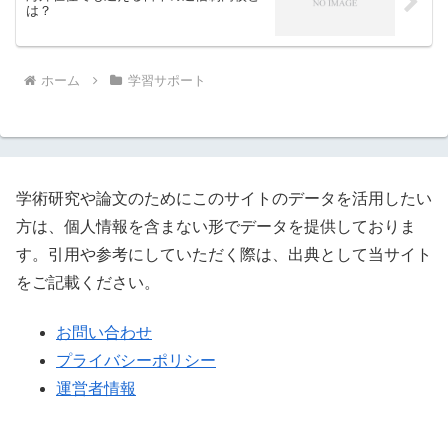
は？
ホーム
学習サポート
学術研究や論文のためにこのサイトのデータを活用したい
方は、個人情報を含まない形でデータを提供しておりま
す。引用や参考にしていただく際は、出典として当サイト
をご記載ください。
お問い合わせ
プライバシーポリシー
運営者情報