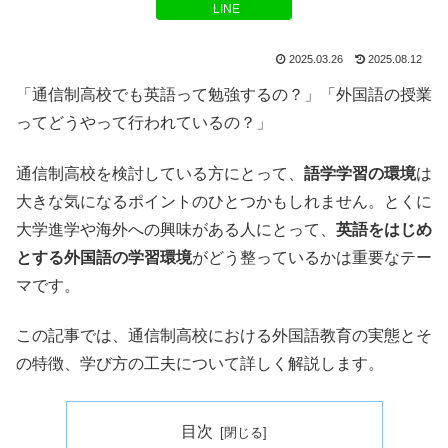
LINE
2025.03.26
2025.08.12
「通信制高校でも英語って勉強するの？」「外国語の授業
ってどうやって行われているの？」
通信制高校を検討している方にとって、
語学学習の環境
は
大きな気になるポイントのひとつかもしれません。とくに
大学進学や海外への興味がある人にとって、
英語をはじめ
とする外国語の学習環境
がどう整っているかは重要なテー
マです。
この記事では、通信制高校における外国語教育の実態とそ
の特徴、学び方の工夫について詳しく解説します。
目次