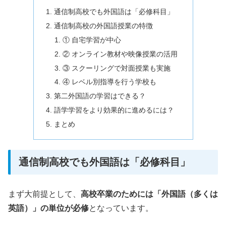
通信制高校でも外国語は「必修科目」
通信制高校の外国語授業の特徴
① 自宅学習が中心
② オンライン教材や映像授業の活用
③ スクーリングで対面授業も実施
④ レベル別指導を行う学校も
第二外国語の学習はできる？
語学学習をより効果的に進めるには？
まとめ
通信制高校でも外国語は「必修科目」
まず大前提として、
高校卒業のためには「外国語（多くは
英語）」の単位が必修
となっています。