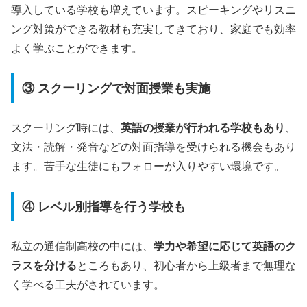
導入している学校も増えています。スピーキングやリスニ
ング対策ができる教材も充実してきており、家庭でも効率
よく学ぶことができます。
③ スクーリングで対面授業も実施
スクーリング時には、
英語の授業が行われる学校もあり
、
文法・読解・発音などの対面指導を受けられる機会もあり
ます。苦手な生徒にもフォローが入りやすい環境です。
④ レベル別指導を行う学校も
私立の通信制高校の中には、
学力や希望に応じて英語のク
ラスを分ける
ところもあり、初心者から上級者まで無理な
く学べる工夫がされています。