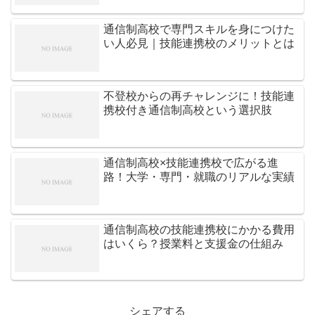
通信制高校で専門スキルを身につけた
い人必見｜技能連携校のメリットとは
不登校からの再チャレンジに！技能連
携校付き通信制高校という選択肢
通信制高校×技能連携校で広がる進
路！大学・専門・就職のリアルな実績
通信制高校の技能連携校にかかる費用
はいくら？授業料と支援金の仕組み
シェアする