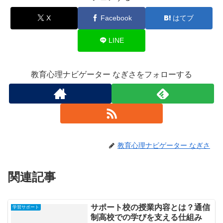
X
Facebook
はてブ
LINE
教育心理ナビゲーター なぎさをフォローする
教育心理ナビゲーター なぎさ
関連記事
サポート校の授業内容とは？通信
学習サポート
制高校での学びを支える仕組み