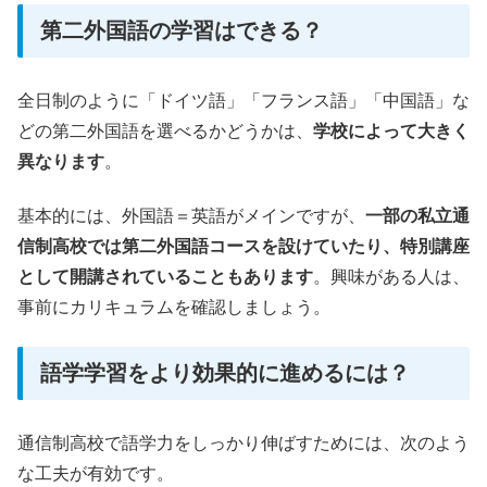
第二外国語の学習はできる？
全日制のように「ドイツ語」「フランス語」「中国語」な
どの第二外国語を選べるかどうかは、
学校によって大きく
異なります
。
基本的には、外国語＝英語がメインですが、
一部の私立通
信制高校では第二外国語コースを設けていたり、特別講座
として開講されていることもあります
。興味がある人は、
事前にカリキュラムを確認しましょう。
語学学習をより効果的に進めるには？
通信制高校で語学力をしっかり伸ばすためには、次のよう
な工夫が有効です。