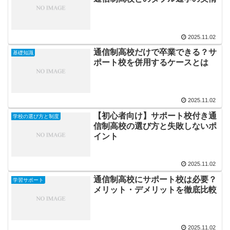
2025.11.02
通信制高校だけで卒業できる？サ
基礎知識
ポート校を併用するケースとは
2025.11.02
【初心者向け】サポート校付き通
学校の選び方と制度
信制高校の選び方と失敗しないポ
イント
2025.11.02
通信制高校にサポート校は必要？
学習サポート
メリット・デメリットを徹底比較
2025.11.02