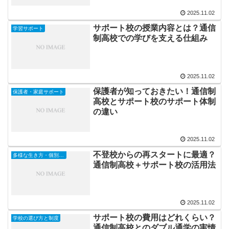
2025.11.02
サポート校の授業内容とは？通信
学習サポート
制高校での学びを支える仕組み
2025.11.02
保護者が知っておきたい！通信制
保護者・家庭サポート
高校とサポート校のサポート体制
の違い
2025.11.02
不登校からの再スタートに最適？
多様な生き方・個別対応
通信制高校＋サポート校の活用法
2025.11.02
サポート校の費用はどれくらい？
学校の選び方と制度
通信制高校とのダブル通学の実情