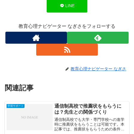
LINE
教育心理ナビゲーター なぎさをフォローする
教育心理ナビゲーター なぎさ
関連記事
通信制高校で推薦状をもらうに
学習サポート
は？先生との関係づくり
通信制高校でも大学・専門学校への進学
時に推薦状をもらうことは可能です。本
記事では、推薦状をもらうための条件
や、先生との良い関係を築くためのポイ