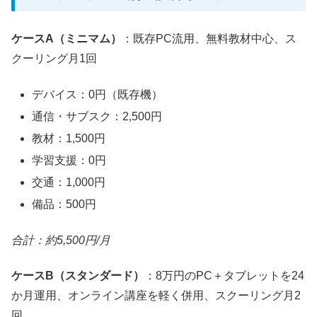
ケースA（ミニマム）
：既存PC流用、無料教材中心、ス
クーリング月1回
デバイス：0円（既存機）
通信・サブスク：2,500円
教材：1,500円
学習支援：0円
交通：1,000円
備品：500円
合計：約5,500円/月
ケースB（スタンダード）
：8万円のPC＋タブレットを24
か月運用、オンライン講座を軽く併用、スクーリング月2
回