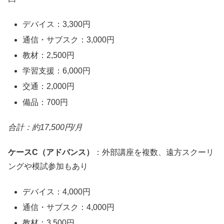
デバイス：3,300円
通信・サブスク：3,000円
教材：2,500円
学習支援：6,000円
交通：2,000円
備品：700円
合計：約17,500円/月
ケースC（アドバンス）
：外部講座を複数、遠方スクーリ
ングや模試参加もあり
デバイス：4,000円
通信・サブスク：4,000円
教材：3,500円