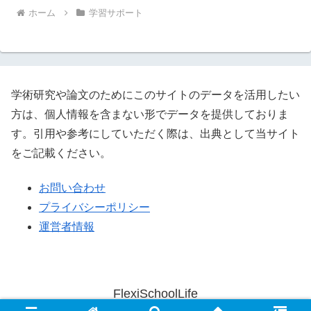
ホーム
学習サポート
学術研究や論文のためにこのサイトのデータを活用したい
方は、個人情報を含まない形でデータを提供しておりま
す。引用や参考にしていただく際は、出典として当サイト
をご記載ください。
お問い合わせ
プライバシーポリシー
運営者情報
FlexiSchoolLife