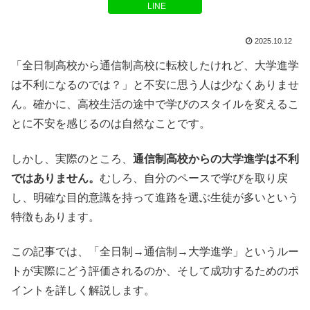
LINE
2025.10.12
「全日制高校から通信制高校に転校したけれど、大学進学
は不利になるのでは？」と不安に思う人は少なくありませ
ん。確かに、高校生活の途中で学びのスタイルを変えるこ
とに不安を感じるのは自然なことです。
しかし、実際のところ、
通信制高校からの大学進学は不利
ではありません。
むしろ、自分のペースで学びを取り戻
し、明確な目的意識を持って進路を選ぶ生徒が多いという
特徴もあります。
この記事では、「全日制→通信制→大学進学」というルー
トが実際にどう評価されるのか、そして成功するためのポ
イントを詳しく解説します。