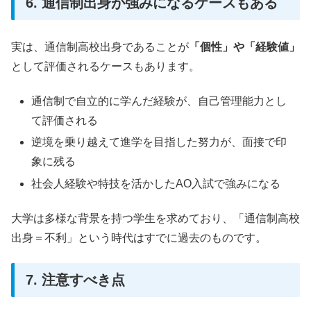
6. 通信制出身が強みになるケースもある
実は、通信制高校出身であることが
「個性」や「経験値」
として評価されるケースもあります。
通信制で自立的に学んだ経験が、自己管理能力とし
て評価される
逆境を乗り越えて進学を目指した努力が、面接で印
象に残る
社会人経験や特技を活かしたAO入試で強みになる
大学は多様な背景を持つ学生を求めており、「通信制高校
出身＝不利」という時代はすでに過去のものです。
7. 注意すべき点