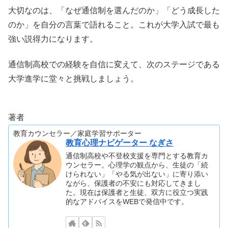
大切なのは、「なぜ通信制を選んだのか」「どう成長した
のか」を自分の言葉で語れること。これが大学入試で最も
強い説得力になります。
通信制高校での経験を自信に変えて、次のステージである
大学進学に堂々と挑戦しましょう。
著者
教育カウンセラー／家庭学習サポーター
教育心理ナビゲーター なぎさ
通信制高校や不登校支援を専門とする教育カ
ウンセラー。心理学の観点から、生徒の「続
けられない」「やる気が出ない」に寄り添い
ながら、保護者の不安にも対応してきまし
た。現在は保護者と生徒、双方に役立つ実践
的なアドバイスをWEBで発信中です。