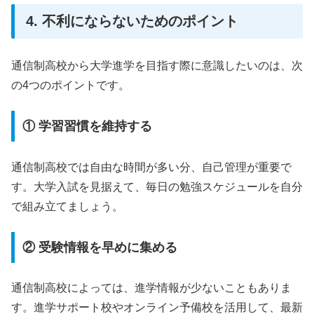
4. 不利にならないためのポイント
通信制高校から大学進学を目指す際に意識したいのは、次
の4つのポイントです。
① 学習習慣を維持する
通信制高校では自由な時間が多い分、自己管理が重要で
す。大学入試を見据えて、毎日の勉強スケジュールを自分
で組み立てましょう。
② 受験情報を早めに集める
通信制高校によっては、進学情報が少ないこともありま
す。進学サポート校やオンライン予備校を活用して、最新