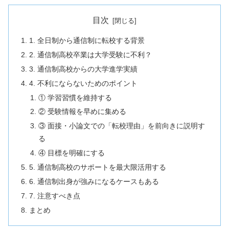
目次
1. 全日制から通信制に転校する背景
2. 通信制高校卒業は大学受験に不利？
3. 通信制高校からの大学進学実績
4. 不利にならないためのポイント
① 学習習慣を維持する
② 受験情報を早めに集める
③ 面接・小論文での「転校理由」を前向きに説明す
る
④ 目標を明確にする
5. 通信制高校のサポートを最大限活用する
6. 通信制出身が強みになるケースもある
7. 注意すべき点
まとめ