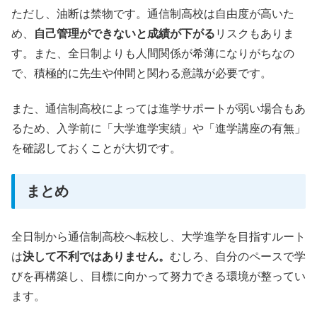
ただし、油断は禁物です。通信制高校は自由度が高いた
め、
自己管理ができないと成績が下がる
リスクもありま
す。また、全日制よりも人間関係が希薄になりがちなの
で、積極的に先生や仲間と関わる意識が必要です。
また、通信制高校によっては進学サポートが弱い場合もあ
るため、入学前に「大学進学実績」や「進学講座の有無」
を確認しておくことが大切です。
まとめ
全日制から通信制高校へ転校し、大学進学を目指すルート
は
決して不利ではありません。
むしろ、自分のペースで学
びを再構築し、目標に向かって努力できる環境が整ってい
ます。