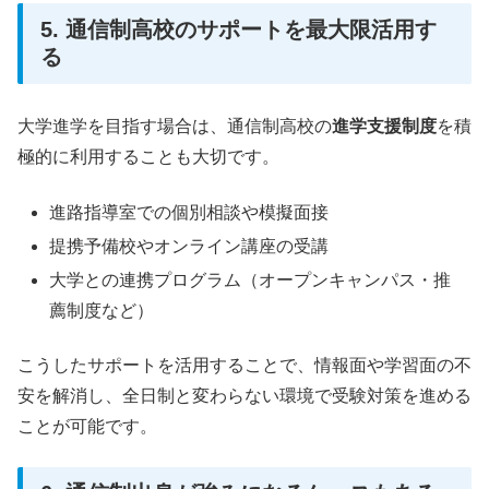
5. 通信制高校のサポートを最大限活用す
る
大学進学を目指す場合は、通信制高校の
進学支援制度
を積
極的に利用することも大切です。
進路指導室での個別相談や模擬面接
提携予備校やオンライン講座の受講
大学との連携プログラム（オープンキャンパス・推
薦制度など）
こうしたサポートを活用することで、情報面や学習面の不
安を解消し、全日制と変わらない環境で受験対策を進める
ことが可能です。