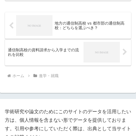
地方の通信制高校 vs 都市部の通信制高
校：どちらを選ぶべき？
通信制高校の資料請求から入学までの流
れを比較
ホーム
進学・就職
学術研究や論文のためにこのサイトのデータを活用したい
方は、個人情報を含まない形でデータを提供しておりま
す。引用や参考にしていただく際は、出典として当サイト