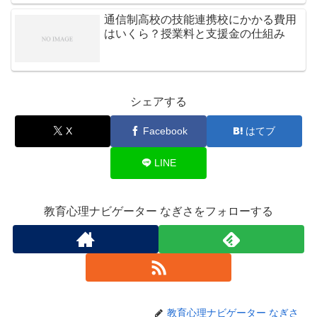
通信制高校の技能連携校にかかる費用
はいくら？授業料と支援金の仕組み
シェアする
X
Facebook
はてブ
LINE
教育心理ナビゲーター なぎさをフォローする
教育心理ナビゲーター なぎさ