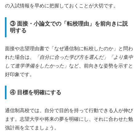
の入試情報を早めに把握しておくことが大切です。
③ 面接・小論文での「転校理由」を前向きに説
明する
面接や志望理由書で「なぜ通信制に転校したのか」と問わ
れた場合は、
「自分に合った学び方を選んだ」「より集中
して進学準備をしたかった」
など、前向きな姿勢を示すと
好印象です。
④ 目標を明確にする
通信制高校では、自分で目的を持って行動できる人が伸び
ます。志望大学や将来の夢を明確にし、それに合わせた勉
強計画を立てましょう。