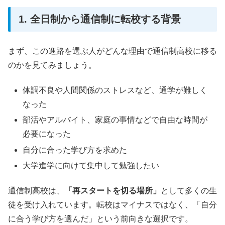
1. 全日制から通信制に転校する背景
まず、この進路を選ぶ人がどんな理由で通信制高校に移る
のかを見てみましょう。
体調不良や人間関係のストレスなど、通学が難しく
なった
部活やアルバイト、家庭の事情などで自由な時間が
必要になった
自分に合った学び方を求めた
大学進学に向けて集中して勉強したい
通信制高校は、
「再スタートを切る場所」
として多くの生
徒を受け入れています。転校はマイナスではなく、「自分
に合う学び方を選んだ」という前向きな選択です。