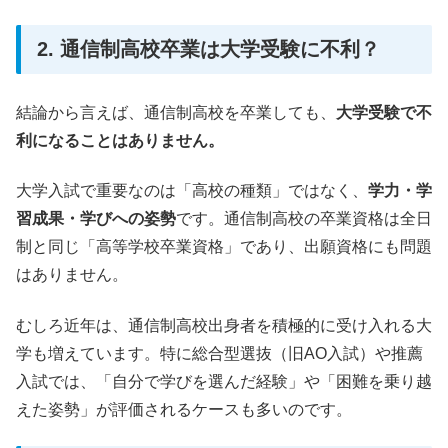
2. 通信制高校卒業は大学受験に不利？
結論から言えば、通信制高校を卒業しても、
大学受験で不
利になることはありません。
大学入試で重要なのは「高校の種類」ではなく、
学力・学
習成果・学びへの姿勢
です。通信制高校の卒業資格は全日
制と同じ「高等学校卒業資格」であり、出願資格にも問題
はありません。
むしろ近年は、通信制高校出身者を積極的に受け入れる大
学も増えています。特に総合型選抜（旧AO入試）や推薦
入試では、「自分で学びを選んだ経験」や「困難を乗り越
えた姿勢」が評価されるケースも多いのです。