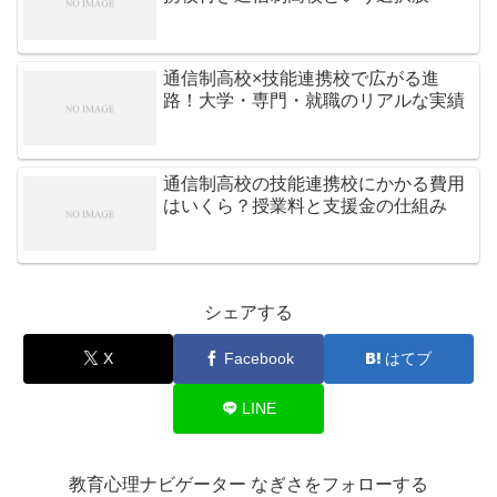
通信制高校×技能連携校で広がる進
路！大学・専門・就職のリアルな実績
通信制高校の技能連携校にかかる費用
はいくら？授業料と支援金の仕組み
シェアする
X
Facebook
はてブ
LINE
教育心理ナビゲーター なぎさをフォローする