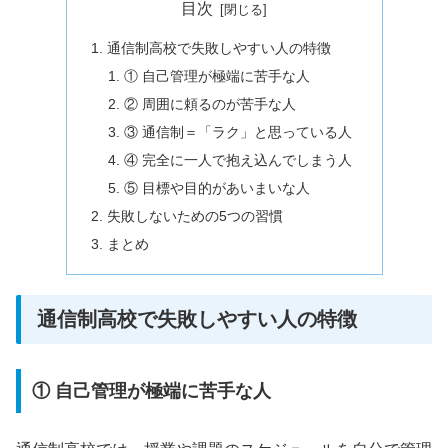
目次
通信制高校で失敗しやすい人の特徴
① 自己管理が極端に苦手な人
② 周囲に頼るのが苦手な人
③ 通信制＝「ラク」と思っている人
④ 完全に一人で抱え込んでしまう人
⑤ 目標や目的があいまいな人
失敗しないための5つの習慣
まとめ
通信制高校で失敗しやすい人の特徴
① 自己管理が極端に苦手な人