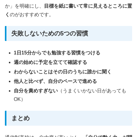
か」を明確にし、
目標を紙に書いて常に見えるところに置
く
のがおすすめです。
失敗しないための5つの習慣
1日15分からでも勉強する習慣をつける
週の始めに予定を立てて確認する
わからないことはその日のうちに誰かに聞く
他人と比べず、自分のペースで進める
自分を責めすぎない
（うまくいかない日があっても
OK）
まとめ