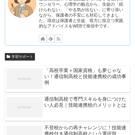
ウンセラー。心理学の観点から、生徒の「続
けられない」「やる気が出ない」に寄り添い
ながら、保護者の不安にも対応してきまし
た。現在は保護者と生徒、双方に役立つ実践
的なアドバイスをWEBで発信中です。
学習サポート
「高校卒業＋国家資格」も夢じゃな
い！通信制高校と技能連携校の成功事
例
通信制高校で専門スキルを身につけた
い人必見｜技能連携校のメリットとは
不登校からの再チャレンジに！技能連
携校付き通信制高校という選択肢