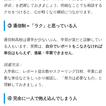
存在」を把握しておきましょう
。些細なことでも相談する
クセをつけると、心が軽くなり継続につながります。
③ 通信制＝「ラク」と思っている人
通信制高校は通学が少ないぶん、学習が楽だと誤解してい
る人もいます。実際は、
自分でレポートをこなさなければ
単位はもらえず、進級・卒業できません
。
回避方法：
入学前に、レポート提出数やスクーリング日程、卒業に必
要な単位などをしっかり確認し、「努力は必要なもの」と
理解しておきましょう。
④ 完全に一人で抱え込んでしまう人