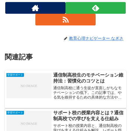
教育心理ナビゲーター なぎさ
関連記事
通信制高校生のモチベーション維
学習サポート
持法：習慣化のコツとは
通信制高校に通う生徒が直面しがちなモ
チベーションの低下。この記事では、や
る気を維持するための具体的な方法や、
勉強を習慣化するコツを紹介します。
サポート校の授業内容とは？通信
学習サポート
制高校での学びを支える仕組み
サポート校の授業内容と、通信制高校の
学びを支える仕組みを解説。レポート指