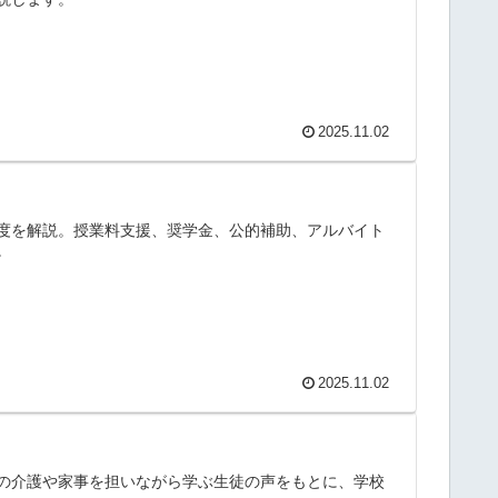
2025.11.02
度を解説。授業料支援、奨学金、公的補助、アルバイト
。
2025.11.02
の介護や家事を担いながら学ぶ生徒の声をもとに、学校