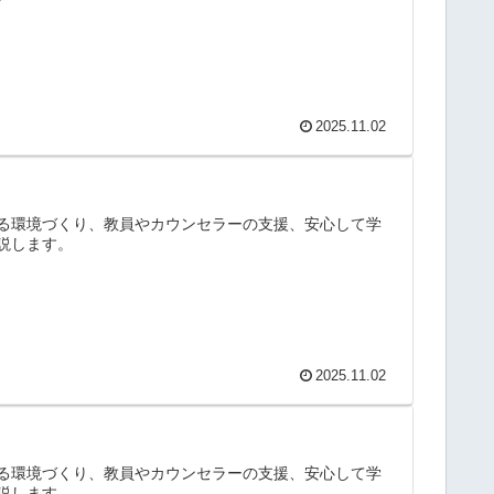
2025.11.02
る環境づくり、教員やカウンセラーの支援、安心して学
説します。
2025.11.02
る環境づくり、教員やカウンセラーの支援、安心して学
説します。