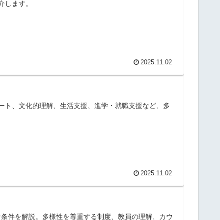
介します。
2025.11.02
ート、文化的理解、生活支援、進学・就職支援など、多
2025.11.02
な条件を解説。多様性を尊重する制度、教員の理解、カウ