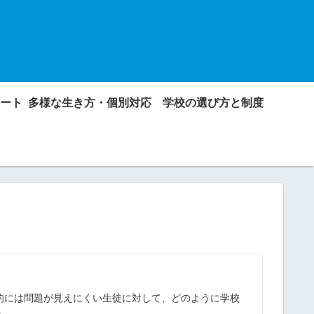
ート
多様な生き方・個別対応
学校の選び方と制度
面的には問題が見えにくい生徒に対して、どのように学校
。