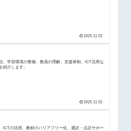
2025.11.02
。学習環境の整備、教員の理解、支援体制、ICT活用な
を紹介します。
2025.11.02
ICTの活用、教材のバリアフリー化、通訳・点訳サポー