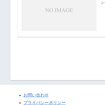
ン
お問い合わせ
プライバシーポリシー