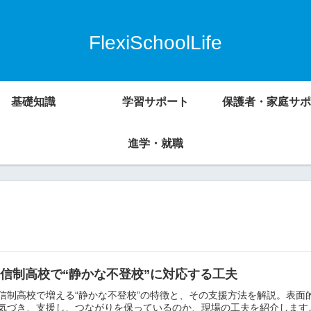
FlexiSchoolLife
基礎知識
学習サポート
保護者・家庭サポ
進学・就職
信制高校で“静かな不登校”に対応する工夫
信制高校で増える“静かな不登校”の特徴と、その支援方法を解説。表
気づき、支援し、つながりを保っているのか、現場の工夫を紹介します