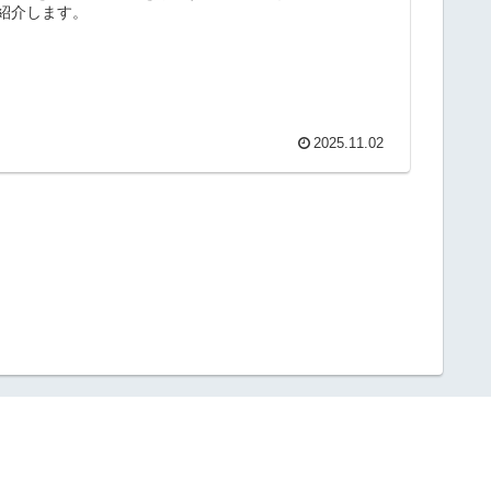
紹介します。
2025.11.02