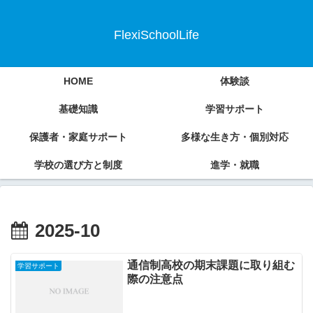
FlexiSchoolLife
HOME
体験談
基礎知識
学習サポート
保護者・家庭サポート
多様な生き方・個別対応
学校の選び方と制度
進学・就職
2025-10
通信制高校の期末課題に取り組む
学習サポート
際の注意点