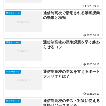
2025.10.12
通信制高校で活用される動画授業
学習サポート
の効果と種類
2025.10.12
通信制高校の添削課題を早く終わ
学習サポート
らせるコツ
2025.10.12
通信制高校の学習を支えるポート
学習サポート
フォリオとは？
2025.10.12
通信制高校のテスト対策に使える
学習サポート
無料リソースまとめ