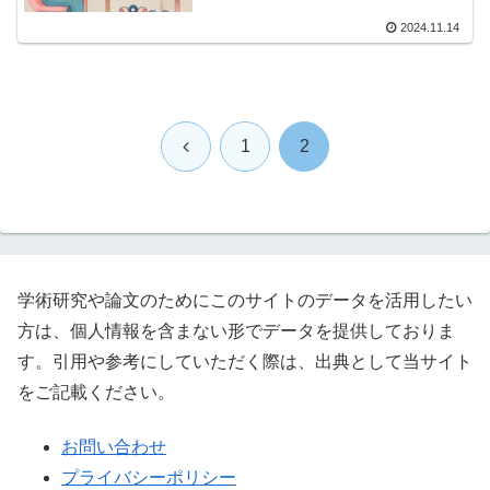
2024.11.14
前
1
2
へ
学術研究や論文のためにこのサイトのデータを活用したい
方は、個人情報を含まない形でデータを提供しておりま
す。引用や参考にしていただく際は、出典として当サイト
をご記載ください。
お問い合わせ
プライバシーポリシー