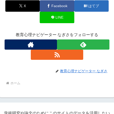
X
Facebook
はてブ
LINE
教育心理ナビゲーター なぎさをフォローする
教育心理ナビゲーター なぎさ
ホーム
学術研究や論文のためにこのサイトのデータを活用したい