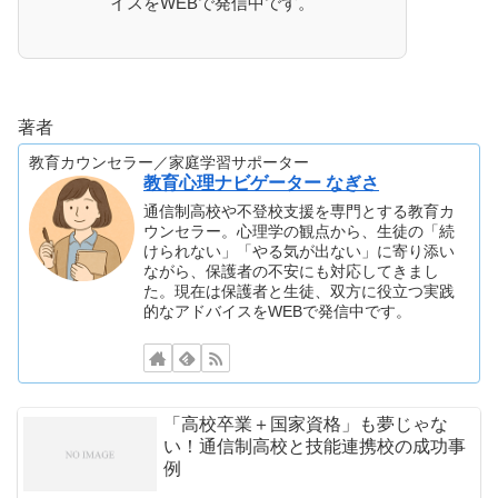
イスをWEBで発信中です。
著者
教育カウンセラー／家庭学習サポーター
教育心理ナビゲーター なぎさ
通信制高校や不登校支援を専門とする教育カ
ウンセラー。心理学の観点から、生徒の「続
けられない」「やる気が出ない」に寄り添い
ながら、保護者の不安にも対応してきまし
た。現在は保護者と生徒、双方に役立つ実践
的なアドバイスをWEBで発信中です。
「高校卒業＋国家資格」も夢じゃな
い！通信制高校と技能連携校の成功事
例