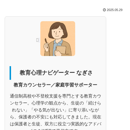
2025.05.29
教育心理ナビゲーター なぎさ
教育カウンセラー／家庭学習サポーター
通信制高校や不登校支援を専門とする教育カウ
ンセラー。心理学の観点から、生徒の「続けら
れない」「やる気が出ない」に寄り添いなが
ら、保護者の不安にも対応してきました。現在
は保護者と生徒、双方に役立つ実践的なアドバ